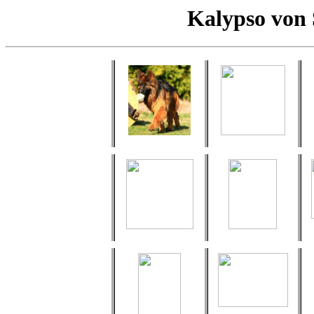
Kalypso von 